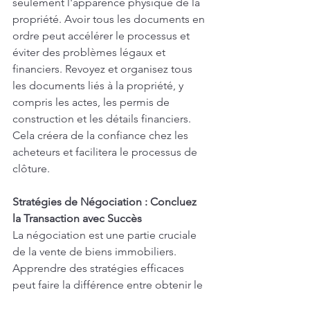
seulement l'apparence physique de la 
propriété. Avoir tous les documents en 
ordre peut accélérer le processus et 
éviter des problèmes légaux et 
financiers. Revoyez et organisez tous 
les documents liés à la propriété, y 
compris les actes, les permis de 
construction et les détails financiers. 
Cela créera de la confiance chez les 
acheteurs et facilitera le processus de 
clôture.
Stratégies de Négociation : Concluez 
la Transaction avec Succès
La négociation est une partie cruciale 
de la vente de biens immobiliers. 
Apprendre des stratégies efficaces 
peut faire la différence entre obtenir le 
prix que vous voulez et perdre une 