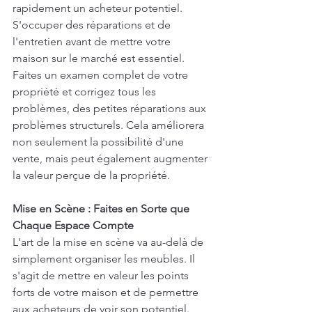
rapidement un acheteur potentiel. 
S'occuper des réparations et de 
l'entretien avant de mettre votre 
maison sur le marché est essentiel. 
Faites un examen complet de votre 
propriété et corrigez tous les 
problèmes, des petites réparations aux 
problèmes structurels. Cela améliorera 
non seulement la possibilité d'une 
vente, mais peut également augmenter 
la valeur perçue de la propriété.
Mise en Scène : Faites en Sorte que 
Chaque Espace Compte
L'art de la mise en scène va au-delà de 
simplement organiser les meubles. Il 
s'agit de mettre en valeur les points 
forts de votre maison et de permettre 
aux acheteurs de voir son potentiel. 