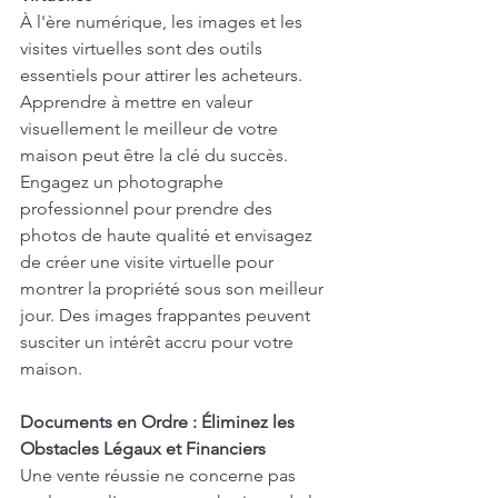
À l'ère numérique, les images et les 
visites virtuelles sont des outils 
essentiels pour attirer les acheteurs. 
Apprendre à mettre en valeur 
visuellement le meilleur de votre 
maison peut être la clé du succès. 
Engagez un photographe 
professionnel pour prendre des 
photos de haute qualité et envisagez 
de créer une visite virtuelle pour 
montrer la propriété sous son meilleur 
jour. Des images frappantes peuvent 
susciter un intérêt accru pour votre 
maison.
Documents en Ordre : Éliminez les 
Obstacles Légaux et Financiers
Une vente réussie ne concerne pas 