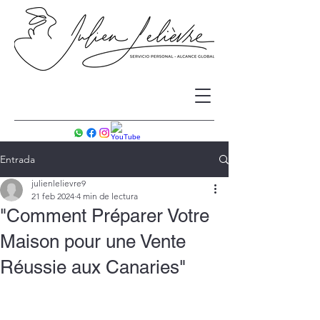
Entrada
julienlelievre9
21 feb 2024
4 min de lectura
"Comment Préparer Votre
Maison pour une Vente
Réussie aux Canaries"