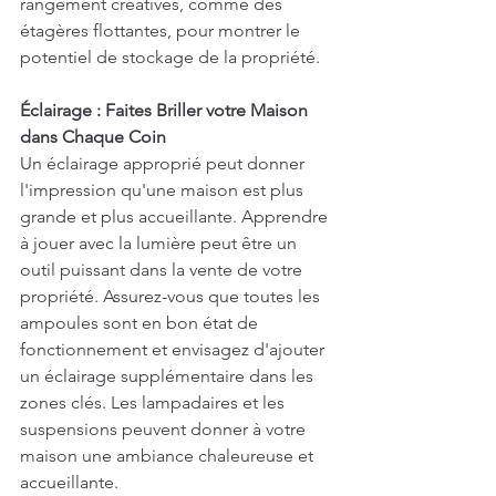
rangement créatives, comme des 
étagères flottantes, pour montrer le 
potentiel de stockage de la propriété.
Éclairage : Faites Briller votre Maison 
dans Chaque Coin
Un éclairage approprié peut donner 
l'impression qu'une maison est plus 
grande et plus accueillante. Apprendre 
à jouer avec la lumière peut être un 
outil puissant dans la vente de votre 
propriété. Assurez-vous que toutes les 
ampoules sont en bon état de 
fonctionnement et envisagez d'ajouter 
un éclairage supplémentaire dans les 
zones clés. Les lampadaires et les 
suspensions peuvent donner à votre 
maison une ambiance chaleureuse et 
accueillante.