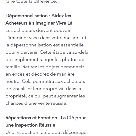
faire toute la différence.
Dépersonnalisation : Aidez les 
Acheteurs à s'Imaginer Vivre Là
Les acheteurs doivent pouvoir 
s'imaginer vivre dans votre maison, et 
la dépersonnalisation est essentielle 
pour y parvenir. Cette étape va au-delà 
de simplement ranger les photos de 
famille. Retirez les objets personnels 
en excès et décorez de manière 
neutre. Cela permettra aux acheteurs 
de visualiser leur propre vie dans la 
propriété, ce qui peut augmenter les 
chances d'une vente réussie.
Réparations et Entretien : La Clé pour 
une Inspection Réussie
Une inspection ratée peut décourager 