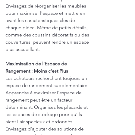
Envisagez de réorganiser les meubles 
pour maximiser l'espace et mettre en 
avant les caractéristiques clés de 
chaque pièce. Même de petits détails, 
comme des coussins décoratifs ou des 
couvertures, peuvent rendre un espace 
plus accueillant.
Maximisation de l'Espace de 
Rangement : Moins c'est Plus
Les acheteurs recherchent toujours un 
espace de rangement supplémentaire. 
Apprendre à maximiser l'espace de 
rangement peut être un facteur 
déterminant. Organisez les placards et 
les espaces de stockage pour qu'ils 
aient l'air spacieux et ordonnés. 
Envisagez d'ajouter des solutions de 