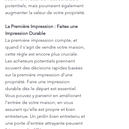
potentiels, mais pourraient également 
augmenter la valeur de votre propriété.
La Première Impression : Faites une 
Impression Durable
La première impression compte, et 
quand il s'agit de vendre votre maison, 
cette règle est encore plus cruciale. 
Les acheteurs potentiels prennent 
souvent des décisions rapides basées 
sur la première impression d'une 
propriété. Faire une impression 
durable dès le départ est essentiel. 
Vous pouvez y parvenir en améliorant 
l'entrée de votre maison, en vous 
assurant qu'elle est propre et bien 
entretenue. Un jardin bien entretenu et 
une porte d'entrée attrayante peuvent 