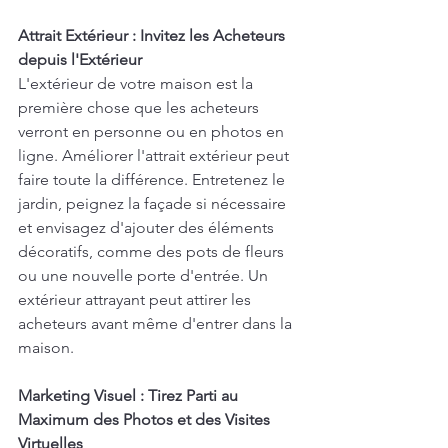
Attrait Extérieur : Invitez les Acheteurs 
depuis l'Extérieur
L'extérieur de votre maison est la 
première chose que les acheteurs 
verront en personne ou en photos en 
ligne. Améliorer l'attrait extérieur peut 
faire toute la différence. Entretenez le 
jardin, peignez la façade si nécessaire 
et envisagez d'ajouter des éléments 
décoratifs, comme des pots de fleurs 
ou une nouvelle porte d'entrée. Un 
extérieur attrayant peut attirer les 
acheteurs avant même d'entrer dans la 
maison.
Marketing Visuel : Tirez Parti au 
Maximum des Photos et des Visites 
Virtuelles