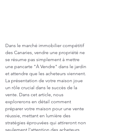
Dans le marché immobilier compétitif 
des Canaries, vendre une propriété ne 
se résume pas simplement à mettre 
une pancarte "À Vendre" dans le jardin 
et attendre que les acheteurs viennent. 
La présentation de votre maison joue 
un rôle crucial dans le succès de la 
vente. Dans cet article, nous 
explorerons en détail comment 
préparer votre maison pour une vente 
réussie, mettant en lumière des 
stratégies éprouvées qui attireront non 
seulement l'attention des acheteurs 