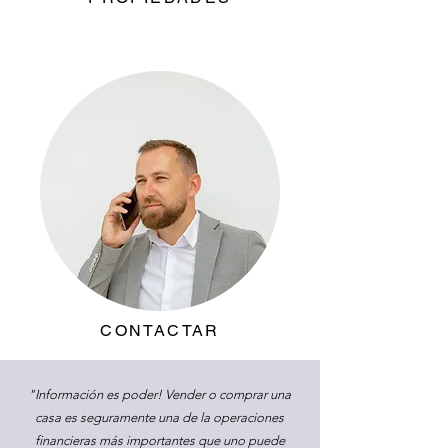
CONTACTAR
"Información es poder! Vender o comprar una
casa es seguramente una de la operaciones
financieras más importantes que uno puede