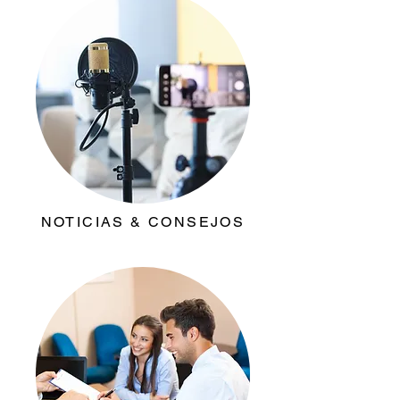
NOTICIAS & CONSEJOS