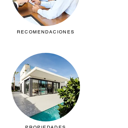
RECOMENDACIONES
PROPIEDADES