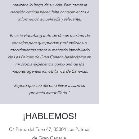
realizar a lo largo de su vida. Para tomar la
decisión optima hacen falta conocimientos e
información actualizada y relevante.
En este videoblog trato de dar un máximo de
consejos para que puedan profundizar sus
conocimientos sobre el mercado inmobiliario
de Las Palmas de Gran Canaria basándome en
mi propia experiencia como uno de los
mejores agentes inmobiliarios de Canarias.
Espero que sea útil para llevar a cabo su
proyecto inmobiliario."
Julien
¡HABLEMOS!
C/ Perez del Toro 47, 35004 Las Palmas
de Gran Canaria.