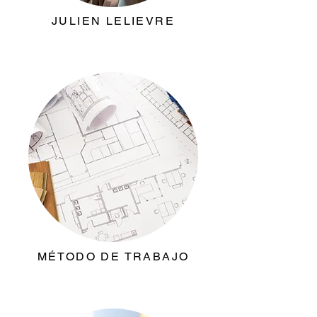
JULIEN LELIEVRE
MÉTODO DE TRABAJO